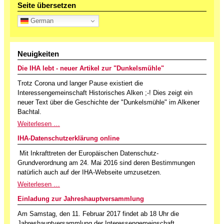
Seite übersetzen
German
Neuigkeiten
Die IHA lebt - neuer Artikel zur "Dunkelsmühle"
Trotz Corona und langer Pause existiert die
Interessengemeinschaft Historisches Alken ;-! Dies zeigt ein
neuer Text über die Geschichte der "Dunkelsmühle" im Alkener
Bachtal.
Weiterlesen …
IHA-Datenschutzerklärung online
Mit Inkrafttreten der Europäischen Datenschutz-
Grundverordnung am 24. Mai 2016 sind deren Bestimmungen
natürlich auch auf der IHA-Webseite umzusetzen.
Weiterlesen …
Einladung zur Jahreshauptversammlung
Am Samstag, den 11. Februar 2017 findet ab 18 Uhr die
Jahreshauptversammlung der Interessengemeinschaft