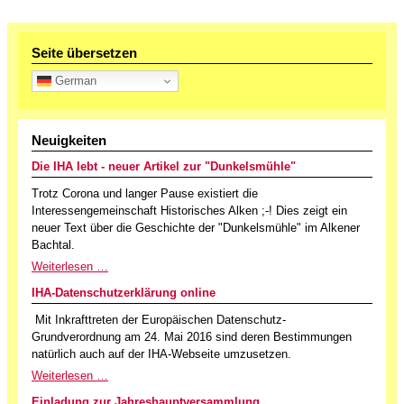
Seite übersetzen
German
Neuigkeiten
Die IHA lebt - neuer Artikel zur "Dunkelsmühle"
Trotz Corona und langer Pause existiert die
Interessengemeinschaft Historisches Alken ;-! Dies zeigt ein
neuer Text über die Geschichte der "Dunkelsmühle" im Alkener
Bachtal.
Weiterlesen …
IHA-Datenschutzerklärung online
Mit Inkrafttreten der Europäischen Datenschutz-
Grundverordnung am 24. Mai 2016 sind deren Bestimmungen
natürlich auch auf der IHA-Webseite umzusetzen.
Weiterlesen …
Einladung zur Jahreshauptversammlung