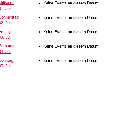
Mittwoch
Keine Events an diesem Datum
01. Juli
Donnerstag
Keine Events an diesem Datum
02. Juli
Freitag
Keine Events an diesem Datum
03. Juli
Samstag
Keine Events an diesem Datum
04. Juli
Sonntag
Keine Events an diesem Datum
05. Juli