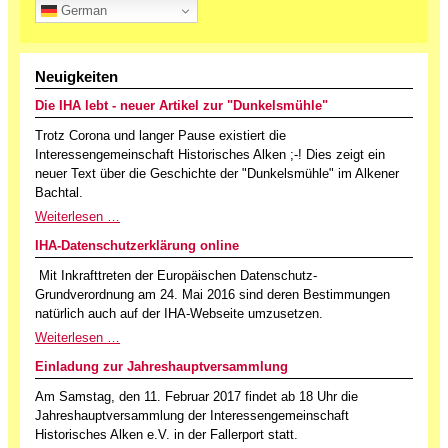
German
Neuigkeiten
Die IHA lebt - neuer Artikel zur "Dunkelsmühle"
Trotz Corona und langer Pause existiert die
Interessengemeinschaft Historisches Alken ;-! Dies zeigt ein
neuer Text über die Geschichte der "Dunkelsmühle" im Alkener
Bachtal.
Weiterlesen …
IHA-Datenschutzerklärung online
Mit Inkrafttreten der Europäischen Datenschutz-
Grundverordnung am 24. Mai 2016 sind deren Bestimmungen
natürlich auch auf der IHA-Webseite umzusetzen.
Weiterlesen …
Einladung zur Jahreshauptversammlung
Am Samstag, den 11. Februar 2017 findet ab 18 Uhr die
Jahreshauptversammlung der Interessengemeinschaft
Historisches Alken e.V. in der Fallerport statt.