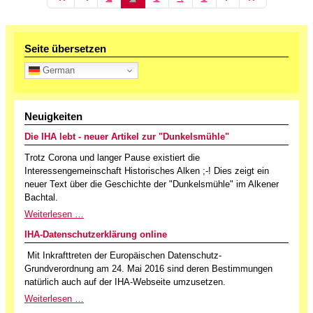
Seite übersetzen
German
Neuigkeiten
Die IHA lebt - neuer Artikel zur "Dunkelsmühle"
Trotz Corona und langer Pause existiert die
Interessengemeinschaft Historisches Alken ;-! Dies zeigt ein
neuer Text über die Geschichte der "Dunkelsmühle" im Alkener
Bachtal.
Weiterlesen …
IHA-Datenschutzerklärung online
Mit Inkrafttreten der Europäischen Datenschutz-
Grundverordnung am 24. Mai 2016 sind deren Bestimmungen
natürlich auch auf der IHA-Webseite umzusetzen.
Weiterlesen …